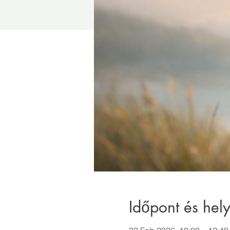
Időpont és hely