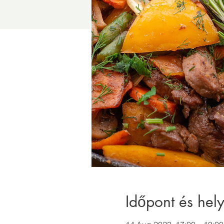
Időpont és hely