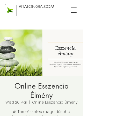
VITALONGIA.COM
Online Esszencia
Élmény
Wed 26 Mar
  |  
Online Esszencia Élmény
🌿 Természetes megoldások a