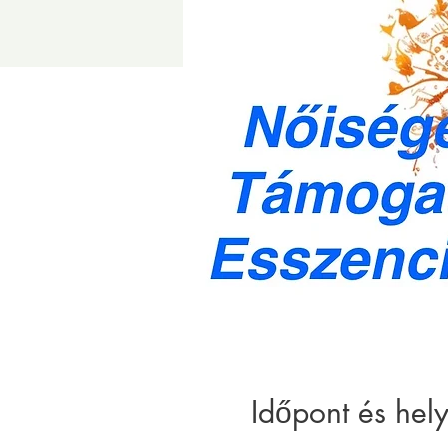
Időpont és hely