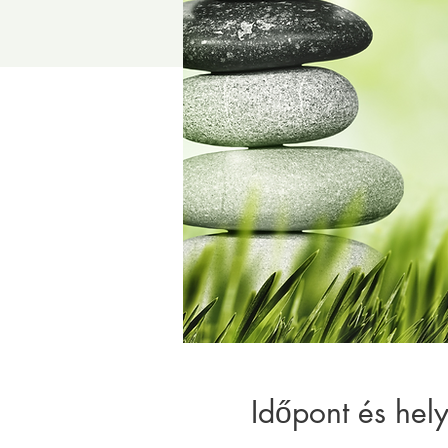
Időpont és hely