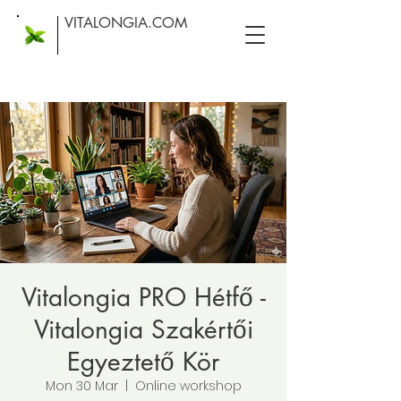
VITALONGIA.COM
Vitalongia PRO Hétfő -
Vitalongia Szakértői
Egyeztető Kör
Mon 30 Mar
  |  
Online workshop