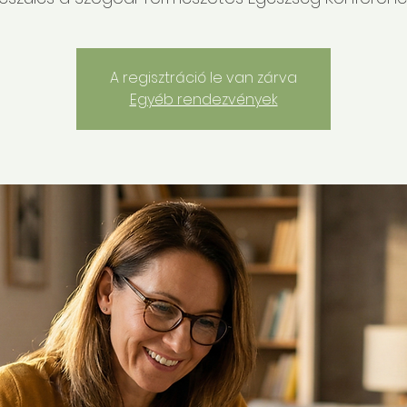
A regisztráció le van zárva
Egyéb rendezvények