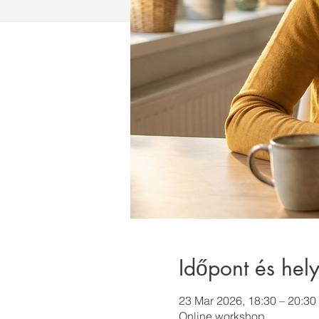
Időpont és hely
23 Mar 2026, 18:30 – 20:30
Online workshop