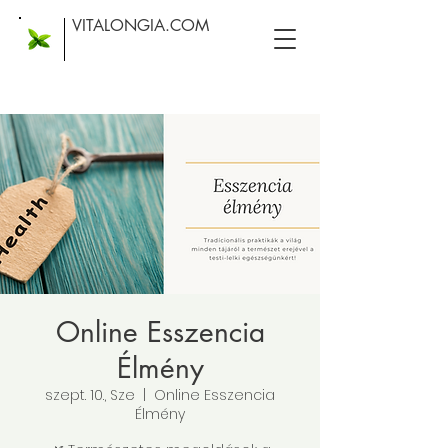
VITALONGIA.COM
Online Esszencia
Élmény
szept. 10., Sze
  |  
Online Esszencia
Élmény