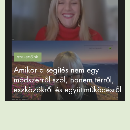
szakértőink
Amikor a segítés nem egy
módszerről szól, hanem térről,
eszközökről és együttműködésről