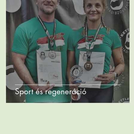
Sport és regeneráció