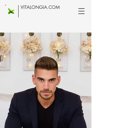
VITALONGIA.COM