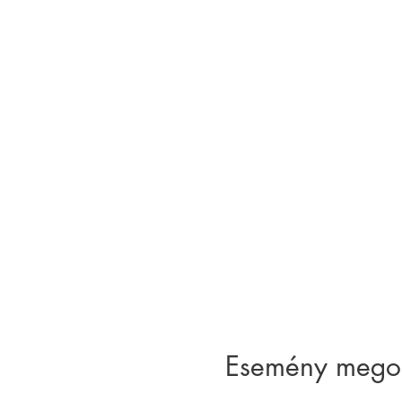
Esemény mego