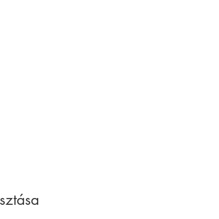
sztása