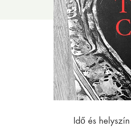
Idő és helyszín