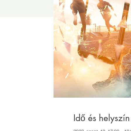
Idő és helyszín