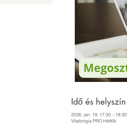
Idő és helyszín
2026. jan. 19. 17:30 – 18:30
Vitalongia PRO Hétfők