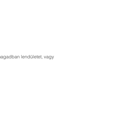
 magadban lendületet, vagy 