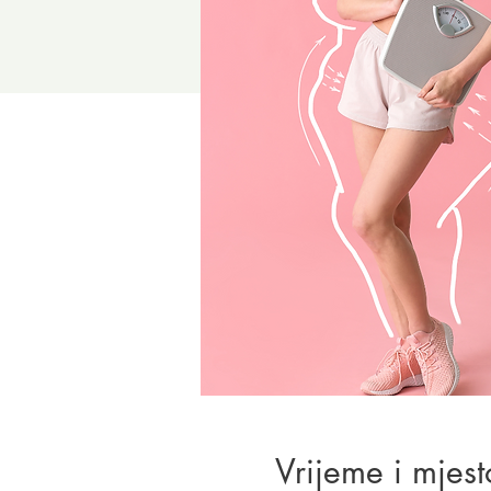
Vrijeme i mjest