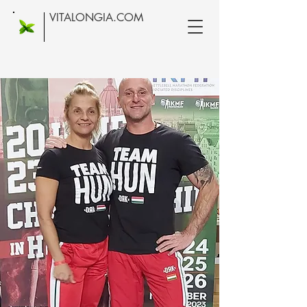
VITALONGIA.COM