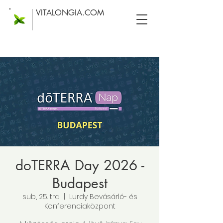
VITALONGIA.COM
doTERRA Day 2026 -
Budapest
sub, 25. tra
  |  
Lurdy Bevásárló- és
Konferenciaközpont