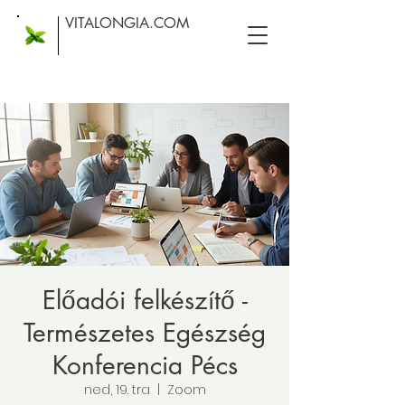
VITALONGIA.COM
Előadói felkészítő -
Természetes Egészség
Konferencia Pécs
ned, 19. tra
  |  
Zoom