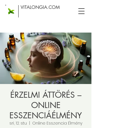
VITALONGIA.COM
ÉRZELMI ÁTTÖRÉS –
ONLINE
ESSZENCIÁÉLMÉNY
sri, 12. stu
  |  
Online Esszencia Élmény