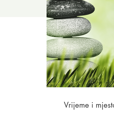
Vrijeme i mjest