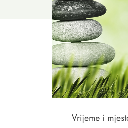
Vrijeme i mjest