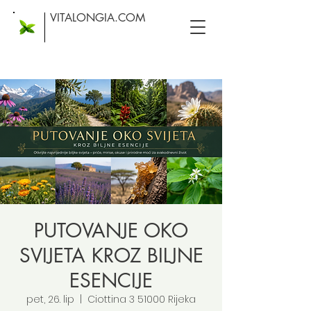
VITALONGIA.COM
PUTOVANJE OKO
SVIJETA KROZ BILJNE
ESENCIJE
pet, 26. lip
  |  
Ciottina 3 51000 Rijeka