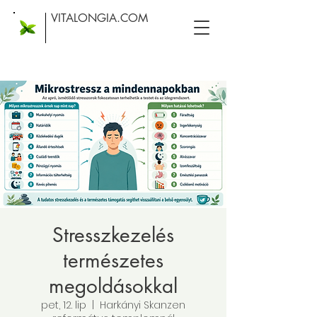
VITALONGIA.COM
Stresszkezelés
természetes
megoldásokkal
pet, 12. lip
  |  
Harkányi Skanzen