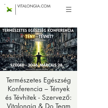
VITALONGIA.COM
Természetes Egészség
Konferencia – Tények
és Tévhitek - Szervező:
Vitalongia & Do Team