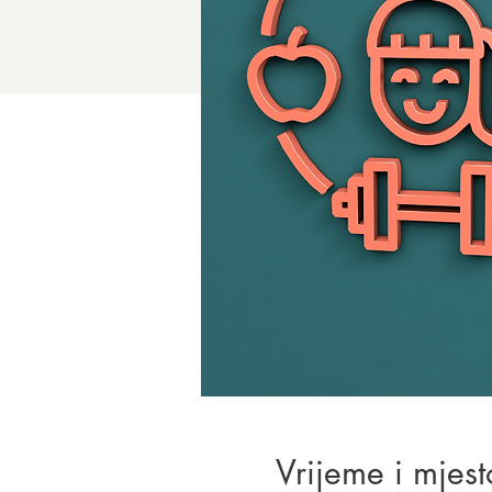
Vrijeme i mjest