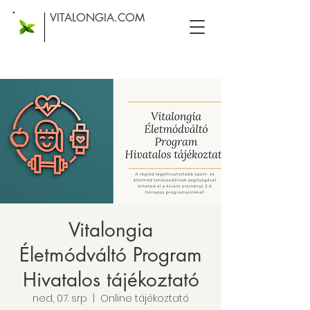
VITALONGIA.COM
Vitalongia
Életmódváltó Program
Hivatalos tájékoztató
ned, 07. srp
  |  
Online tájékoztató