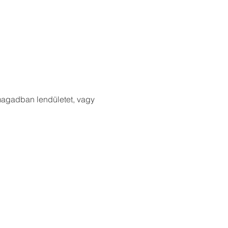
 magadban lendületet, vagy 