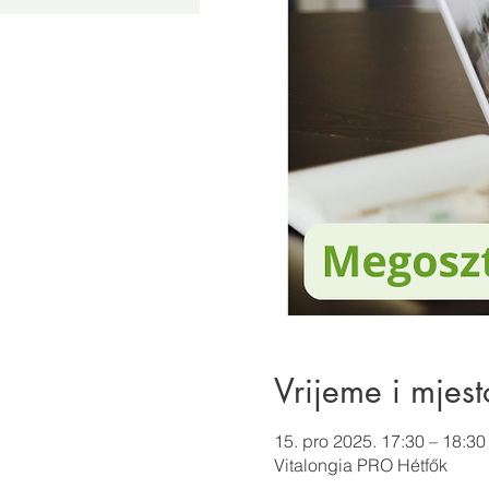
Vrijeme i mjest
15. pro 2025. 17:30 – 18:30
Vitalongia PRO Hétfők