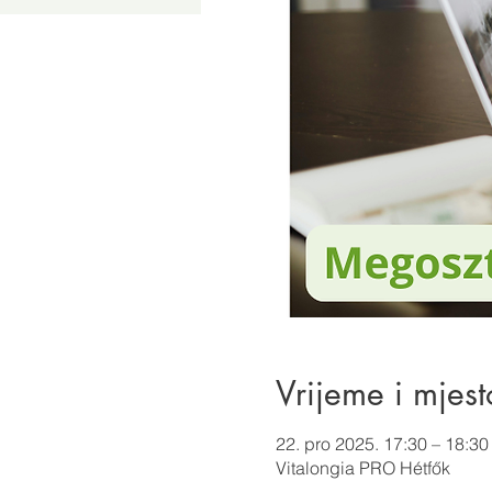
Vrijeme i mjest
22. pro 2025. 17:30 – 18:30
Vitalongia PRO Hétfők