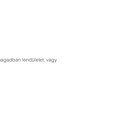
 magadban lendületet, vagy 