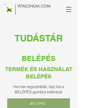
VITALONGIA.COM
TUDÁSTÁR
BELÉPÉS
TERMÉK ÉS HASZNÁLAT
BELÉPÉS
Ha már regisztráltál, lépj be a
BELÉPÉS gombra kattintva!
BELÉPÉS