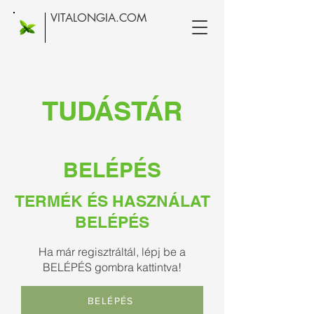
VITALONGIA.COM
TUDÁSTÁR
BELÉPÉS
TERMÉK ÉS HASZNÁLAT
BELÉPÉS
Ha már regisztráltál, lépj be a
BELÉPÉS gombra kattintva!
BELÉPÉS