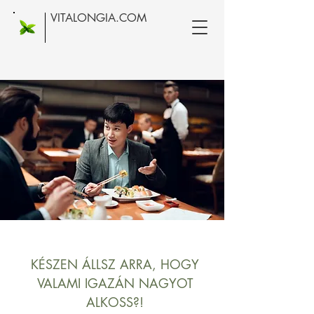
VITALONGIA.COM
KÉSZEN ÁLLSZ ARRA, HOGY
VALAMI IGAZÁN NAGYOT
ALKOSS?!