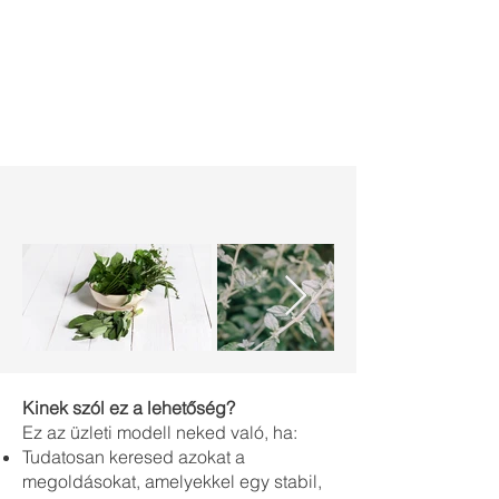
Kinek szól ez a lehetőség?
Ez az üzleti modell neked való, ha:
Tudatosan keresed azokat a
megoldásokat, amelyekkel egy stabil,