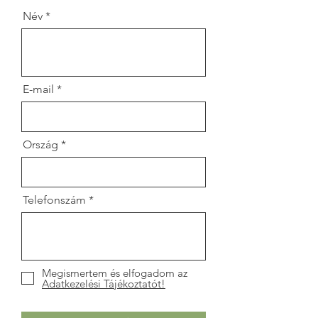
Név
E-mail
Ország
Telefonszám
Megismertem és elfogadom az
Adatkezelési Tájékoztatót!