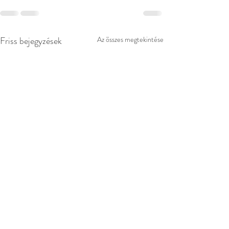
Friss bejegyzések
Az összes megtekintése